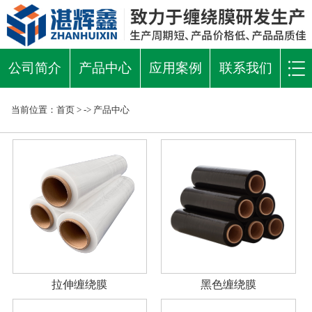
公司简介
产品中心
应用案例
联系我们
当前位置：
首页
> ->
产品中心
拉伸缠绕膜
黑色缠绕膜