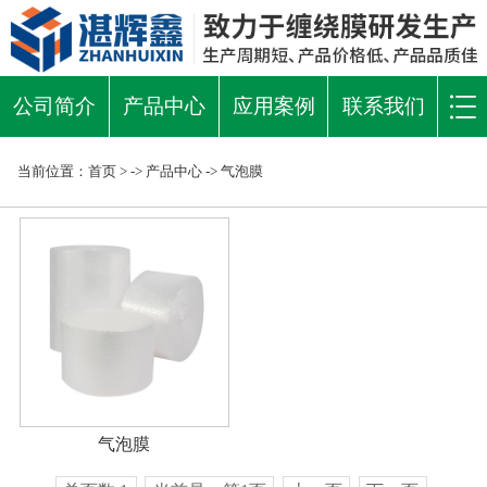
公司简介
产品中心
应用案例
联系我们
当前位置：
首页
> ->
产品中心
->
气泡膜
气泡膜