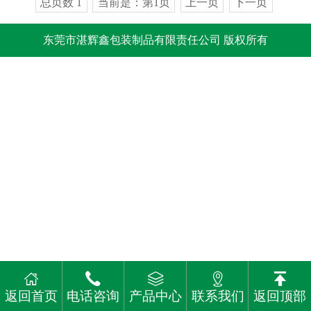
总页数 1
当前是：第1页
上一页
下一页
东莞市湛辉鑫包装制品有限责任公司 版权所有
返回首页
电话咨询
产品中心
联系我们
返回顶部