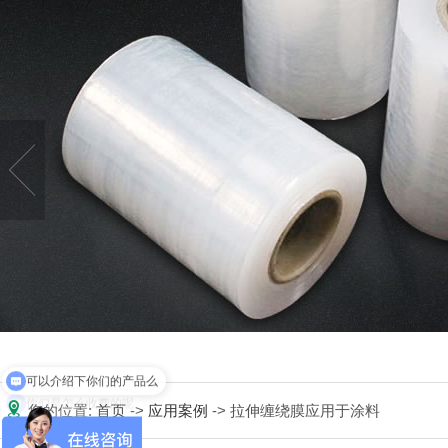
可以介绍下你们的产品么
你们是怎么收费的呢
您的位置:
首页
->
应用案例
-> 拉伸缠绕膜应用于涂料